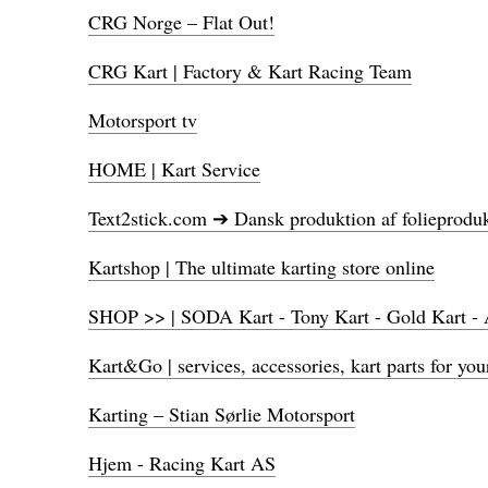
CRG Norge – Flat Out!
CRG Kart | Factory & Kart Racing Team
Motorsport tv
HOME | Kart Service
Text2stick.com ➔ Dansk produktion af folieproduk
Kartshop | The ultimate karting store online
SHOP >> | SODA Kart - Tony Kart - Gold Kart - A
Kart&Go | services, accessories, kart parts for you
Karting – Stian Sørlie Motorsport
Hjem - Racing Kart AS