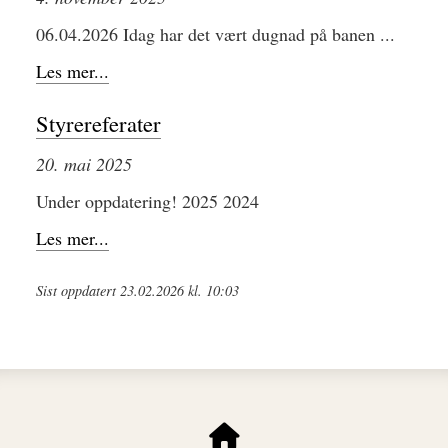
06.04.2026 Idag har det vært dugnad på banen ...
Les mer...
Styrereferater
20. mai 2025
Under oppdatering! 2025 2024
Les mer...
Sist oppdatert 23.02.2026 kl. 10:03